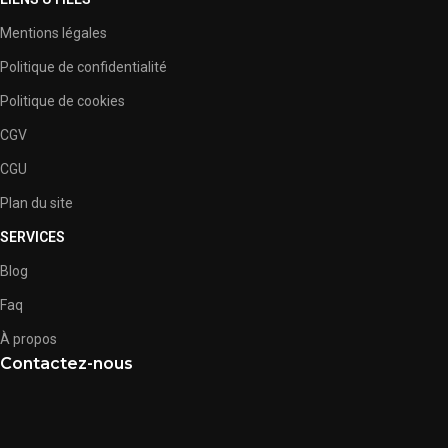
Mentions légales
Politique de confidentialité
Politique de cookies
CGV
CGU
Plan du site
SERVICES
Blog
Faq
À propos
Contactez-nous