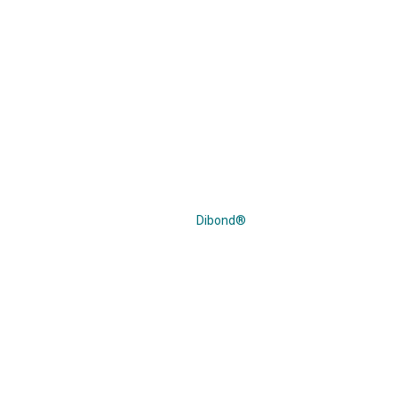
Dibond®