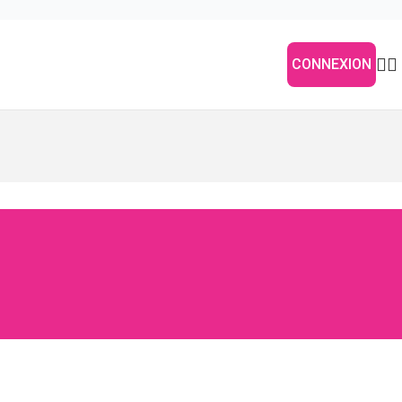
CONNEXION