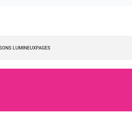
SONS LUMINEUX
PAGES