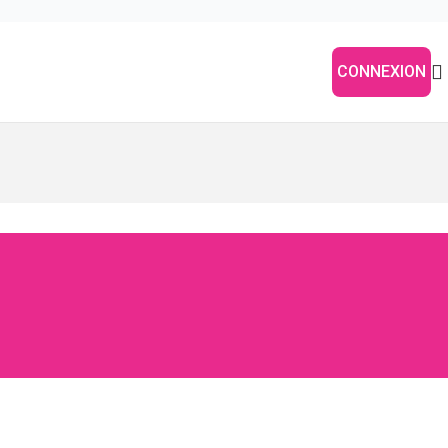
CONNEXION