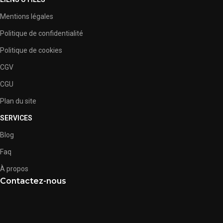
Mentions légales
Politique de confidentialité
Politique de cookies
CGV
CGU
Plan du site
SERVICES
Blog
Faq
À propos
Contactez-nous