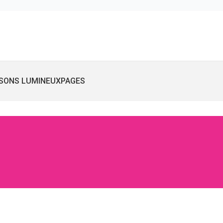
SONS LUMINEUX
PAGES