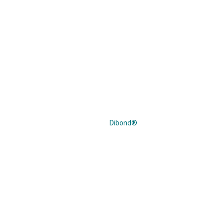
Dibond®