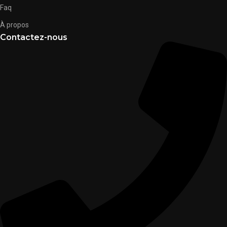
Faq
À propos
Contactez-nous