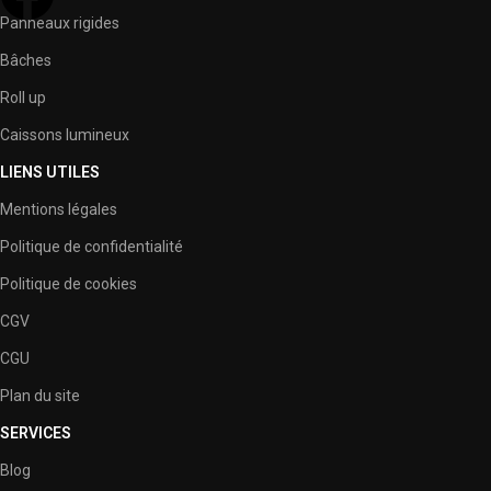
Panneaux rigides
Bâches
Roll up
Caissons lumineux
LIENS UTILES
Mentions légales
Politique de confidentialité
Politique de cookies
CGV
CGU
Plan du site
SERVICES
Blog