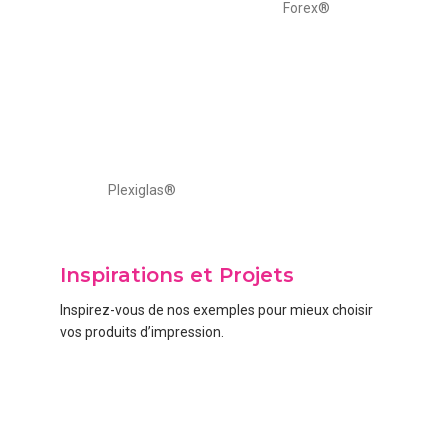
Forex®
Plexiglas®
Inspirations et Projets
Inspirez-vous de nos exemples pour mieux choisir
vos produits d’impression.