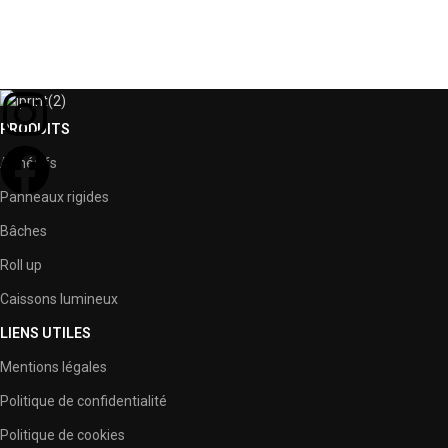
PRODUITS
Adhésifs
Panneaux rigides
Bâches
Roll up
Caissons lumineux
LIENS UTILES
Mentions légales
Politique de confidentialité
Politique de cookies