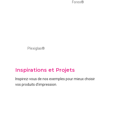
Forex®
Plexiglas®
Inspirations et Projets
Inspirez-vous de nos exemples pour mieux choisir
vos produits d’impression.