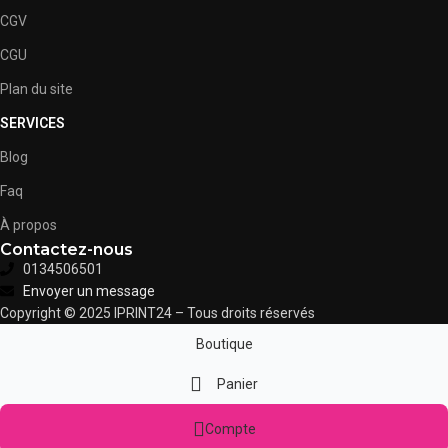
CGV
CGU
Plan du site
SERVICES
Blog
Faq
À propos
Contactez-nous
0134506501
Envoyer un message
Copyright © 2025 IPRINT24 – Tous droits réservés
Boutique
Panier
Compte