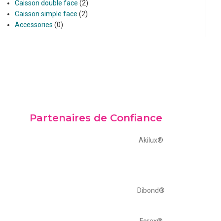
Caisson double face
2
Caisson simple face
2
Accessories
0
Partenaires de Confiance
Akilux®
Dibond®