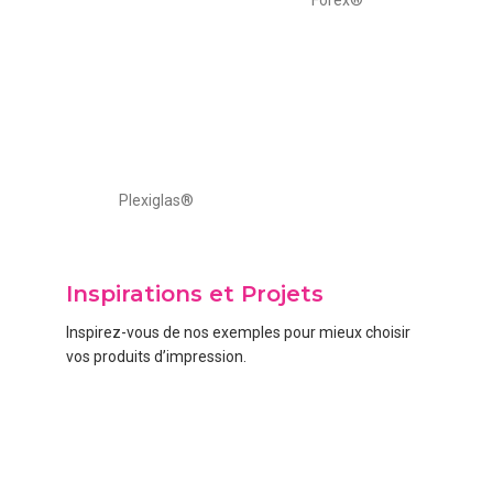
Forex®
Plexiglas®
Inspirations et Projets
Inspirez-vous de nos exemples pour mieux choisir
vos produits d’impression.