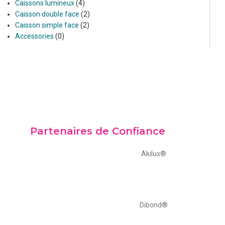
Caissons lumineux
4
Caisson double face
2
Caisson simple face
2
Accessories
0
Partenaires de Confiance
Akilux®
Dibond®