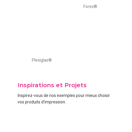
Forex®
Plexiglas®
Inspirations et Projets
Inspirez-vous de nos exemples pour mieux choisir
vos produits d’impression.