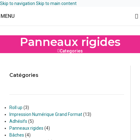
Skip to navigation
Skip to main content
MENU
Panneaux rigides
Categories
Catégories
Roll up
3
Impression Numérique Grand Format
13
Adhésifs
5
Panneaux rigides
4
Bâches
4