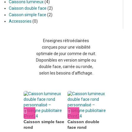
Caissons lumineux
4
Caisson double face
2
Caisson simple face
2
Accessories
0
Enseignes rétroéclairées
conçues pour une visibilité
optimale de jour comme de nuit.
Disponibles en version simple ou
double face, carrée ou ronde,
selon les besoins d’affichage.
Caisson simple face
Caisson double
rond
face rond