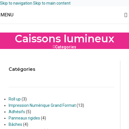
Skip to navigation
Skip to main content
MENU
Caissons lumineux
Categories
Catégories
Roll up
3
Impression Numérique Grand Format
13
Adhésifs
5
Panneaux rigides
4
Bâches
4