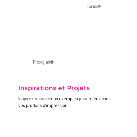
Forex®
Plexiglas®
Inspirations et Projets
Inspirez-vous de nos exemples pour mieux choisir
vos produits d’impression.