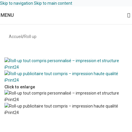
Skip to navigation
Skip to main content
MENU
Accueil
/
Roll up
Click to enlarge