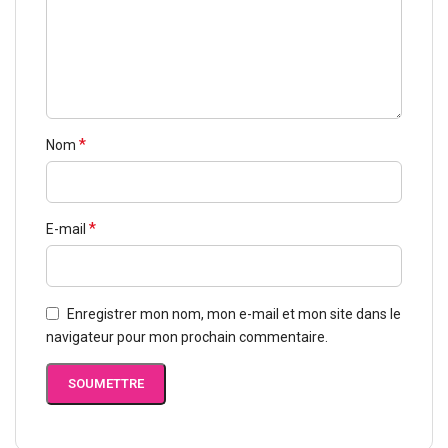
*
Nom
*
E-mail
Enregistrer mon nom, mon e-mail et mon site dans le
navigateur pour mon prochain commentaire.