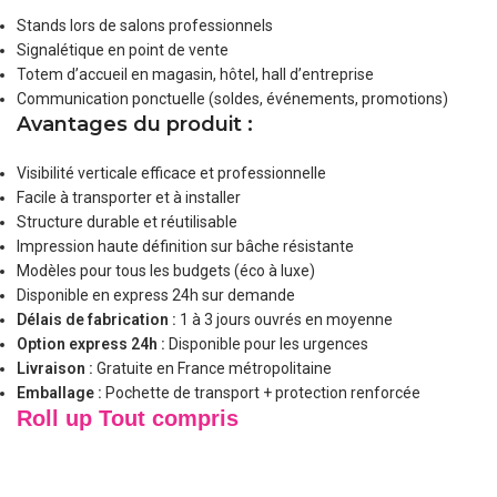
Stands lors de salons professionnels
Signalétique en point de vente
Totem d’accueil en magasin, hôtel, hall d’entreprise
Communication ponctuelle (soldes, événements, promotions)
Avantages du produit :
Visibilité verticale efficace et professionnelle
Facile à transporter et à installer
Structure durable et réutilisable
Impression haute définition sur bâche résistante
Modèles pour tous les budgets (éco à luxe)
Disponible en express 24h sur demande
Délais de fabrication :
1 à 3 jours ouvrés en moyenne
Option express 24h :
Disponible pour les urgences
Livraison :
Gratuite en France métropolitaine
Emballage :
Pochette de transport + protection renforcée
Roll up Tout compris