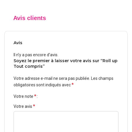
Avis clients
Avis
Il n’y a pas encore d’avis.
Soyez le premier à laisser votre avis sur “Roll up
Tout compris”
Votre adresse e-mail ne sera pas publiée.
Les champs
*
obligatoires sont indiqués avec
*
Votre note
*
Votre avis